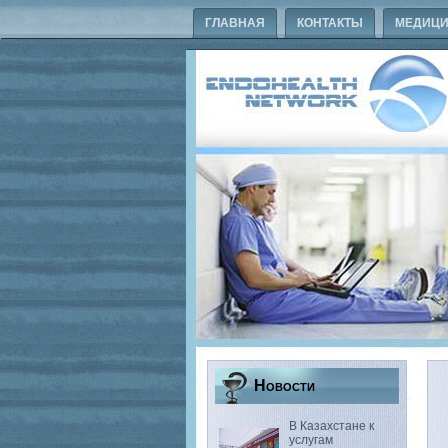
ГЛАВНАЯ
КОНТАКТЫ
МЕДИЦИ
Новости
В Казахстане к
услугам