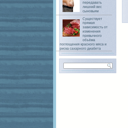
передавать
лишний вес
сыновьям
Существует
прямая
зависимость от
изменения
привычного
объёма
поглощения красного мяса и
риска сахарного диабета