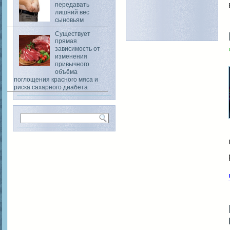
передавать
лишний вес
сыновьям
Существует
прямая
зависимость от
изменения
привычного
объёма
поглощения красного мяса и
риска сахарного диабета