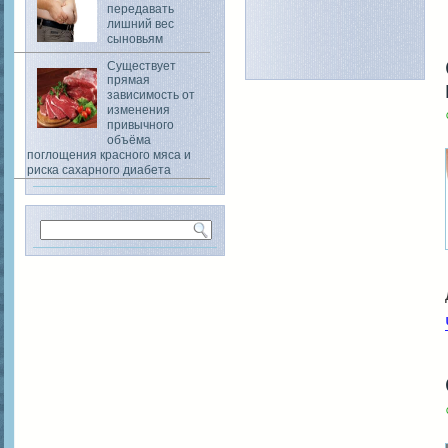
передавать
лишний вес
сыновьям
Существует
прямая
зависимость от
изменения
привычного
объёма
поглощения красного мяса и
риска сахарного диабета