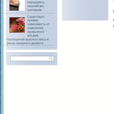
передавать
лишний вес
сыновьям
Существует
прямая
зависимость от
изменения
привычного
объёма
поглощения красного мяса и
риска сахарного диабета