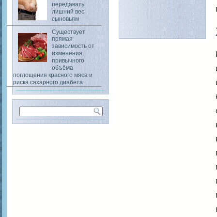
передавать
лишний вес
сыновьям
Существует
прямая
зависимость от
изменения
привычного
объёма
поглощения красного мяса и
риска сахарного диабета