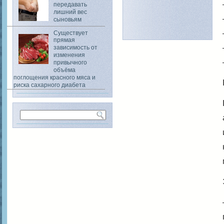
передавать
лишний вес
сыновьям
Существует
прямая
зависимость от
изменения
привычного
объёма
поглощения красного мяса и
риска сахарного диабета