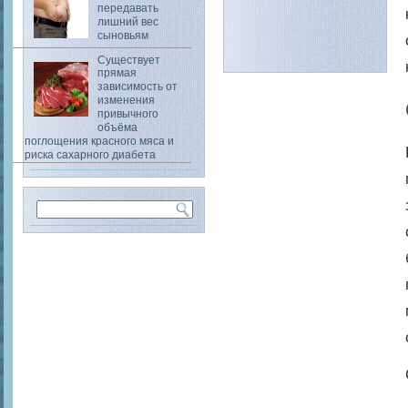
передавать
лишний вес
сыновьям
Существует
прямая
зависимость от
изменения
привычного
объёма
поглощения красного мяса и
риска сахарного диабета