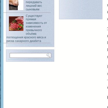
передавать
лишний вес
сыновьям
Существует
прямая
зависимость от
изменения
привычного
объёма
поглощения красного мяса и
риска сахарного диабета