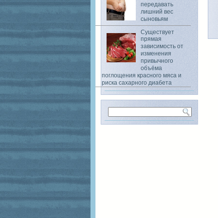
передавать
лишний вес
сыновьям
Существует
прямая
зависимость от
изменения
привычного
объёма
поглощения красного мяса и
риска сахарного диабета