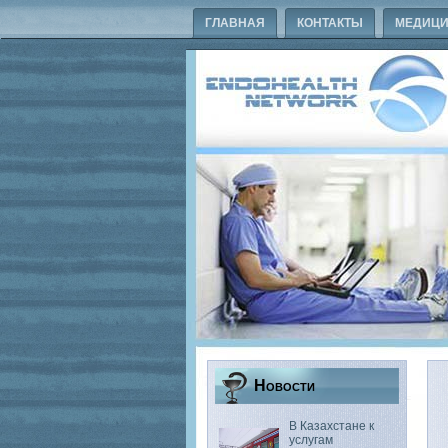
ГЛАВНАЯ
КОНТАКТЫ
МЕДИЦИ
Новости
В Казахстане к
услугам