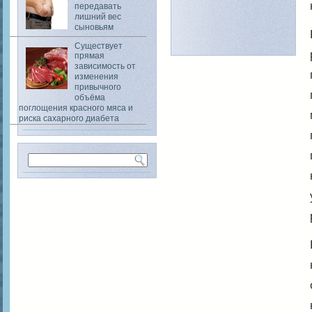
передавать
лишний вес
сыновьям
Существует
прямая
зависимость от
изменения
привычного
объёма
поглощения красного мяса и
риска сахарного диабета