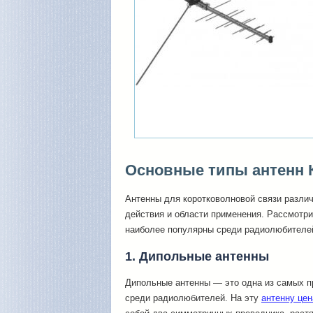
Основные типы антенн 
Антенны для коротковолновой связи различ
действия и области применения. Рассмотри
наиболее популярны среди радиолюбителе
1. Дипольные антенны
Дипольные антенны — это одна из самых п
среди радиолюбителей. На эту
антенну цен