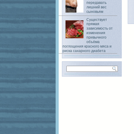
передавать
лишний вес
сыновьям
Существует
прямая
зависимость от
изменения
привычного
объёма
поглощения красного мяса и
риска сахарного диабета