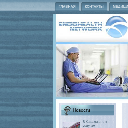
ГЛАВНАЯ
КОНТАКТЫ
МЕДИЦИ
Новости
В Казахстане к
услугам