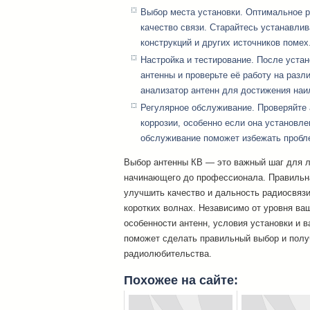
Выбор места установки. Оптимальное 
качество связи. Старайтесь устанавли
конструкций и других источников помех
Настройка и тестирование. После устан
антенны и проверьте её работу на разл
анализатор антенн для достижения наи
Регулярное обслуживание. Проверяйте 
коррозии, особенно если она установле
обслуживание поможет избежать пробле
Выбор антенны КВ — это важный шаг для л
начинающего до профессионала. Правильн
улучшить качество и дальность радиосвязи
коротких волнах. Независимо от уровня ва
особенности антенн, условия установки и в
поможет сделать правильный выбор и полу
радиолюбительства.
Похожее на сайте: