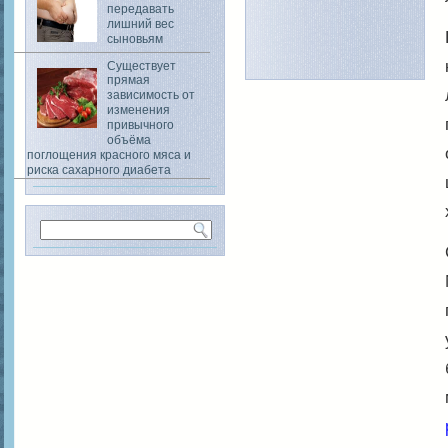
передавать
лишний вес
сыновьям
Существует
прямая
зависимость от
изменения
привычного
объёма
поглощения красного мяса и
риска сахарного диабета