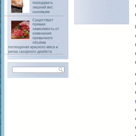
передавать
лишний вес
сыновьям
Существует
прямая
зависимость от
изменения
привычного
объёма
поглощения красного мяса и
риска сахарного диабета