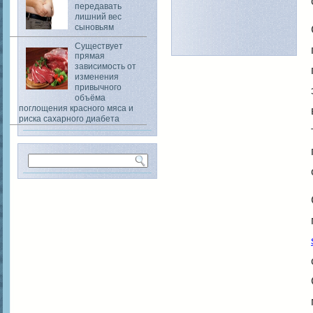
передавать
лишний вес
сыновьям
Существует
прямая
зависимость от
изменения
привычного
объёма
поглощения красного мяса и
риска сахарного диабета