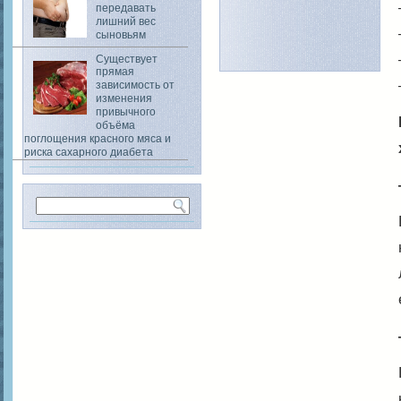
передавать
лишний вес
сыновьям
Существует
прямая
зависимость от
изменения
привычного
объёма
поглощения красного мяса и
риска сахарного диабета