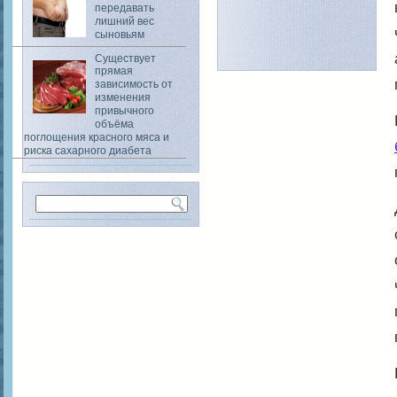
передавать
лишний вес
сыновьям
Существует
прямая
зависимость от
изменения
привычного
объёма
поглощения красного мяса и
риска сахарного диабета