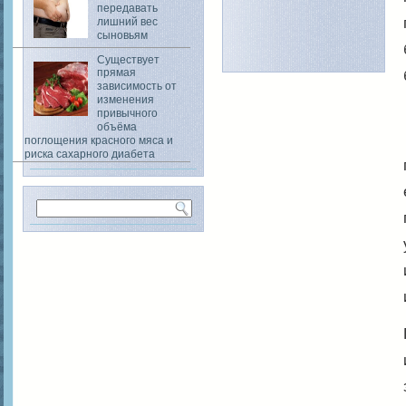
передавать
лишний вес
сыновьям
Существует
прямая
зависимость от
изменения
привычного
объёма
поглощения красного мяса и
риска сахарного диабета