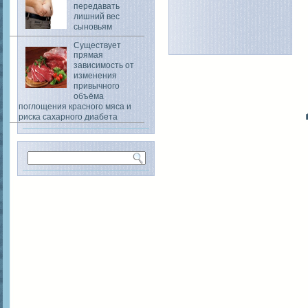
передавать
лишний вес
сыновьям
Существует
прямая
зависимость от
изменения
привычного
объёма
поглощения красного мяса и
риска сахарного диабета