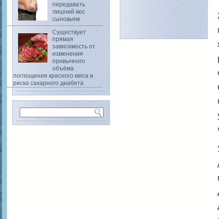
передавать
лишний вес
сыновьям
Существует
прямая
зависимость от
изменения
привычного
объёма
поглощения красного мяса и
риска сахарного диабета