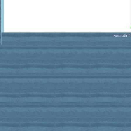
Копирайт ©