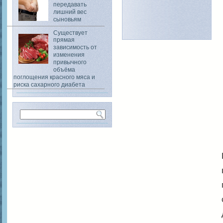
передавать
лишний вес
сыновьям
Существует
прямая
зависимость от
изменения
привычного
объёма
поглощения красного мяса и
риска сахарного диабета