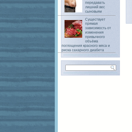
передавать
лишний вес
сыновьям
Существует
прямая
зависимость от
изменения
привычного
объёма
поглощения красного мяса и
риска сахарного диабета