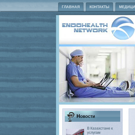
ГЛАВНАЯ
КОНТАКТЫ
МЕДИЦИ
Новости
В Казахстане к
услугам