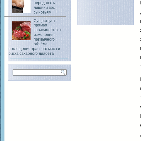
передавать
лишний вес
сыновьям
Существует
прямая
зависимость от
изменения
привычного
объёма
поглощения красного мяса и
риска сахарного диабета