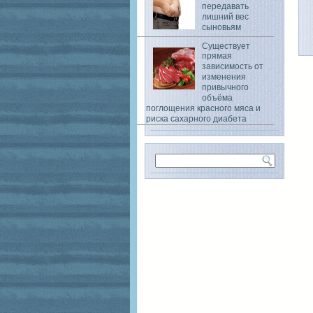
передавать
лишний вес
сыновьям
Существует
прямая
зависимость от
изменения
привычного
объёма
поглощения красного мяса и
риска сахарного диабета