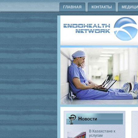
ГЛАВНАЯ
КОНТАКТЫ
МЕДИЦИ
Новости
В Казахстане к
услугам