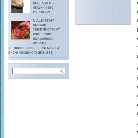
передавать
лишний вес
сыновьям
Существует
прямая
зависимость от
изменения
привычного
объёма
поглощения красного мяса и
риска сахарного диабета