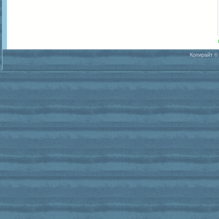
Копирайт ©