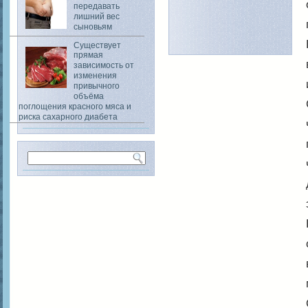
передавать
лишний вес
сыновьям
Существует
прямая
зависимость от
изменения
привычного
объёма
поглощения красного мяса и
риска сахарного диабета