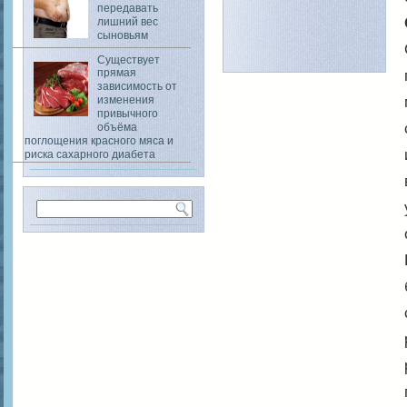
передавать
лишний вес
сыновьям
Существует
прямая
зависимость от
изменения
привычного
объёма
поглощения красного мяса и
риска сахарного диабета