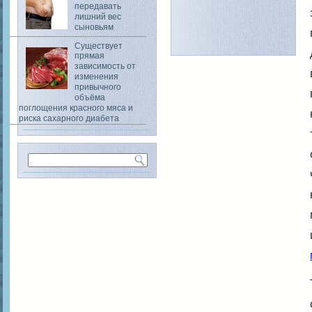
передавать
лишний вес
сыновьям
Существует
прямая
зависимость от
изменения
привычного
объёма
поглощения красного мяса и
риска сахарного диабета