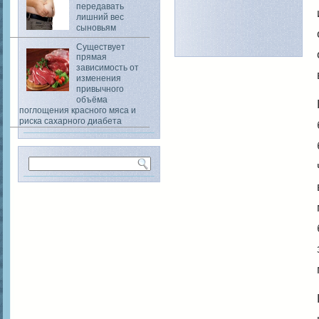
передавать
лишний вес
сыновьям
Существует
прямая
зависимость от
изменения
привычного
объёма
поглощения красного мяса и
риска сахарного диабета