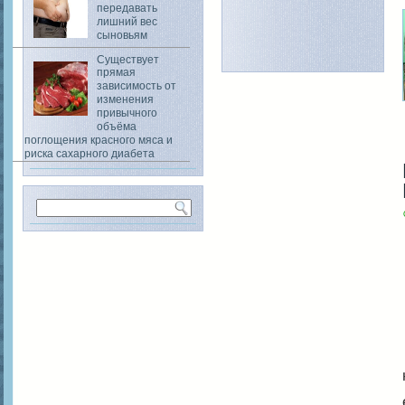
передавать
лишний вес
сыновьям
Существует
прямая
зависимость от
изменения
привычного
объёма
поглощения красного мяса и
риска сахарного диабета