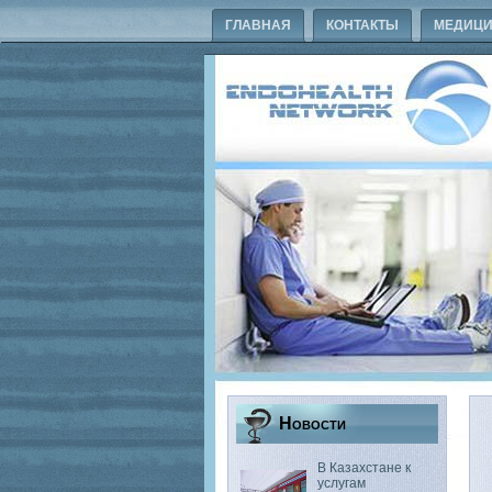
ГЛАВНАЯ
КОНТАКТЫ
МЕДИЦИ
Новости
В Казахстане к
услугам