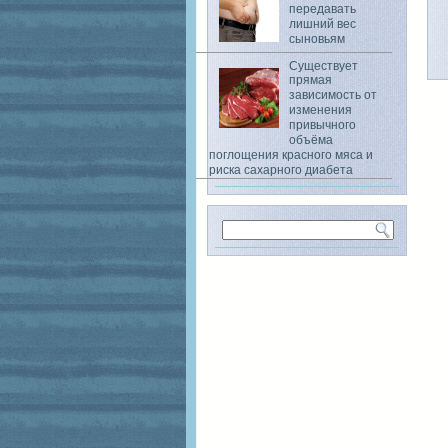
передавать
лишний вес
сыновьям
Существует
прямая
зависимость от
изменения
привычного
объёма
поглощения красного мяса и
риска сахарного диабета