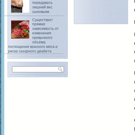
передавать
лишний вес
сыновьям
Существует
прямая
зависимость от
изменения
привычного
объёма
поглощения красного мяса и
риска сахарного диабета