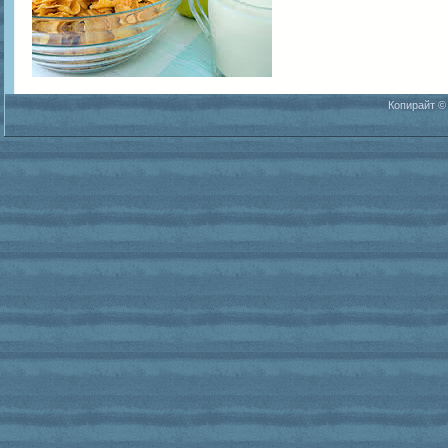
Копирайт ©