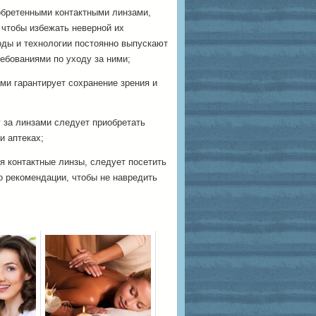
обретенными контактными линзами,
 чтобы избежать неверной их
оды и технологии постоянно выпускают
ебованиями по уходу за ними;
ми гарантирует сохранение зрения и
 за линзами следует приобретать
и аптеках;
я контактные линзы, следует посетить
о рекомендации, чтобы не навредить