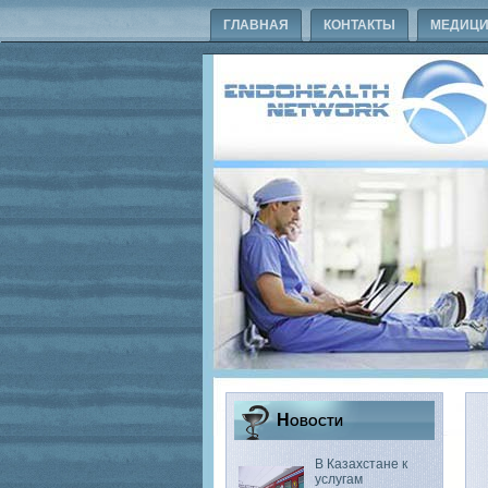
ГЛАВНАЯ
КОНТАКТЫ
МЕДИЦИ
Новости
В Казахстане к
услугам