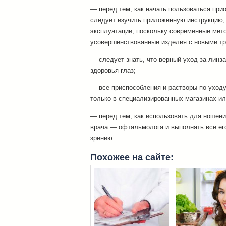
— перед тем, как начать пользоваться при
следует изучить приложенную инструкцию,
эксплуатации, поскольку современные мет
усовершенствованные изделия с новыми тр
— следует знать, что верный уход за линза
здоровья глаз;
— все приспособления и растворы по уходу
только в специализированных магазинах ил
— перед тем, как использовать для ношени
врача — офтальмолога и выполнять все ег
зрению.
Похожее на сайте: