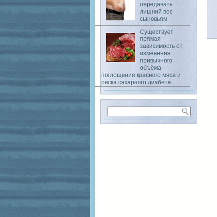
передавать
лишний вес
сыновьям
Существует
прямая
зависимость от
изменения
привычного
объёма
поглощения красного мяса и
риска сахарного диабета