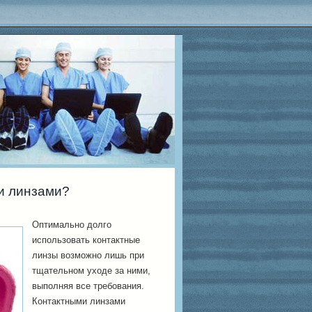
ми линзами?
Оптимально долго
использовать контактные
линзы возможно лишь при
тщательном уходе за ними,
выполняя все требования.
Контактными линзами