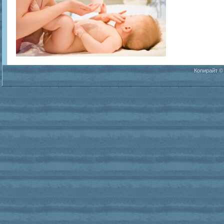
Копирайт ©