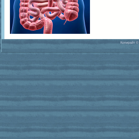
Копирайт ©