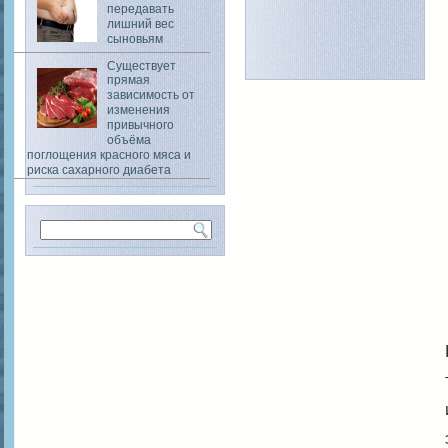
передавать
лишний вес
сыновьям
Существует
прямая
зависимость от
изменения
привычного
объёма
поглощения красного мяса и
риска сахарного диабета