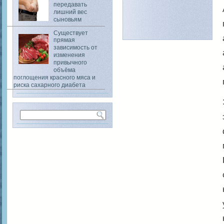
передавать
лишний вес
сыновьям
Существует
прямая
зависимость от
изменения
привычного
объёма
поглощения красного мяса и
риска сахарного диабета