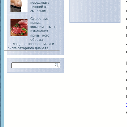
передавать
лишний вес
сыновьям
Существует
прямая
зависимость от
изменения
привычного
объёма
поглощения красного мяса и
риска сахарного диабета