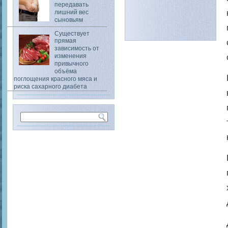
передавать
лишний вес
сыновьям
Существует
прямая
зависимость от
изменения
привычного
объёма
поглощения красного мяса и
риска сахарного диабета