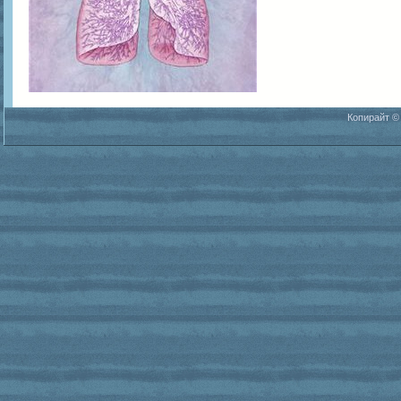
Копирайт ©