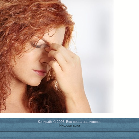
Копирайт © 2026. Все права защищены.
Информация