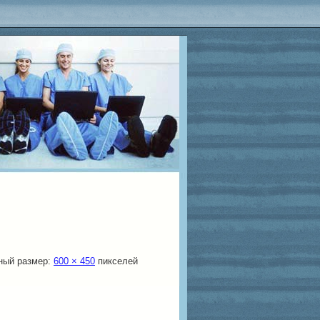
ный размер:
600 × 450
пикселей