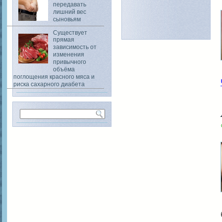
передавать
лишний вес
сыновьям
Существует
прямая
зависимость от
изменения
привычного
объёма
поглощения красного мяса и
риска сахарного диабета