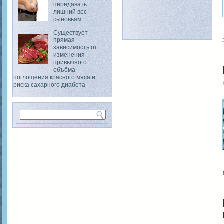
передавать
лишний вес
сыновьям
Существует
прямая
зависимость от
изменения
привычного
объёма
поглощения красного мяса и
риска сахарного диабета