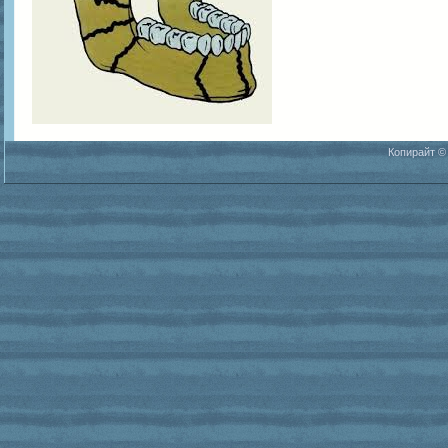
Копирайт ©