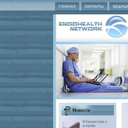
ГЛАВНАЯ
КОНТАКТЫ
МЕДИЦИ
Новости
В Казахстане к
услугам