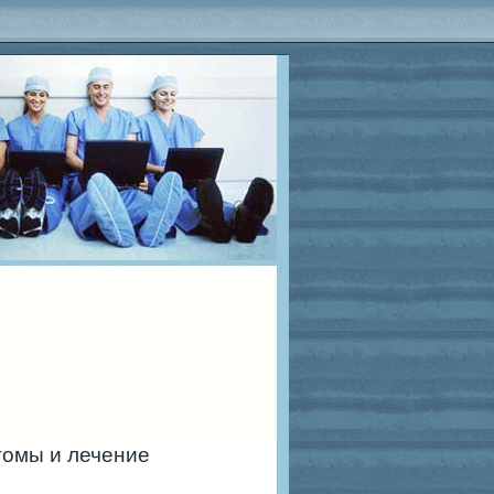
томы и лечение