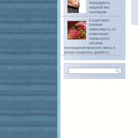
передавать
лишний вес
сыновьям
Существует
прямая
зависимость от
изменения
привычного
объёма
поглощения красного мяса и
риска сахарного диабета