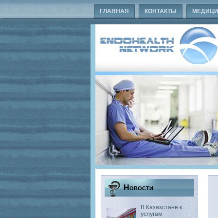
ГЛАВНАЯ
КОНТАКТЫ
МЕДИЦИ
Новости
В Казахстане к
услугам