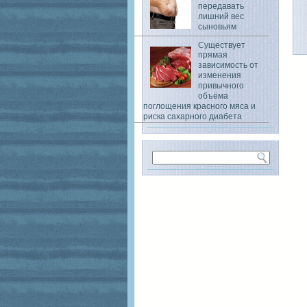
передавать
лишний вес
сыновьям
Существует
прямая
зависимость от
изменения
привычного
объёма
поглощения красного мяса и
риска сахарного диабета