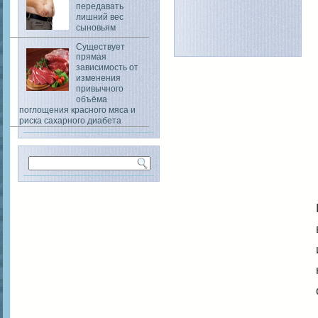
передавать
лишний вес
сыновьям
Существует
прямая
зависимость от
изменения
привычного
объёма
поглощения красного мяса и
риска сахарного диабета