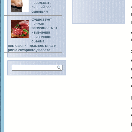
передавать
лишний вес
сыновьям
Существует
прямая
зависимость от
изменения
привычного
объёма
поглощения красного мяса и
риска сахарного диабета