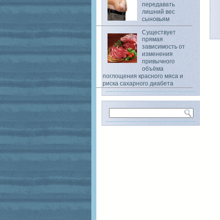
передавать
лишний вес
сыновьям
Существует
прямая
зависимость от
изменения
привычного
объёма
поглощения красного мяса и
риска сахарного диабета