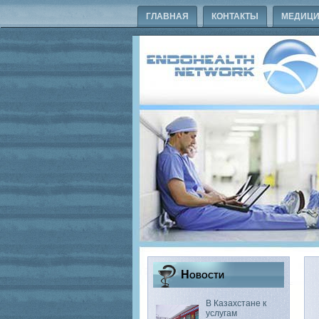
ГЛАВНАЯ
КОНТАКТЫ
МЕДИЦИ
Новости
В Казахстане к
услугам