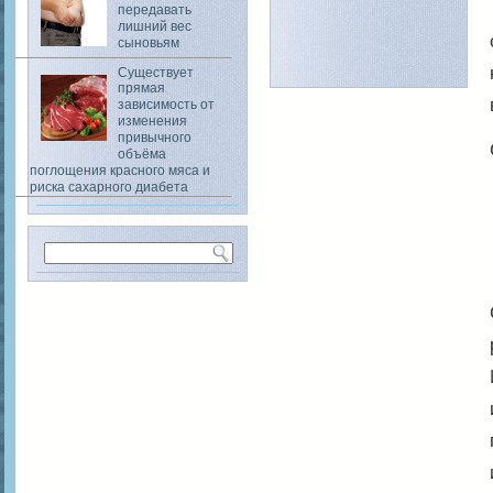
передавать
лишний вес
сыновьям
Существует
прямая
зависимость от
изменения
привычного
объёма
поглощения красного мяса и
риска сахарного диабета